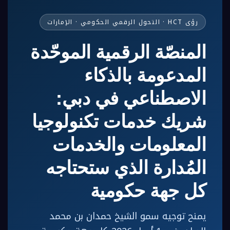
رؤى HCT · التحول الرقمي الحكومي · الإمارات
المنصّة الرقمية الموحّدة
المدعومة بالذكاء
الاصطناعي في دبي:
شريك خدمات تكنولوجيا
المعلومات والخدمات
المُدارة الذي ستحتاجه
كل جهة حكومية
يمنح توجيه سمو الشيخ حمدان بن محمد